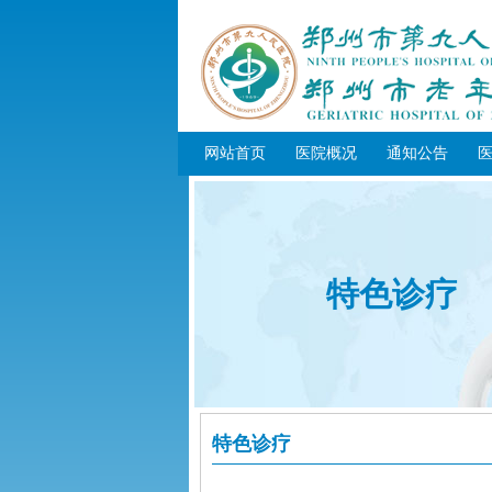
网站首页
医院概况
通知公告
特色诊疗
特色诊疗