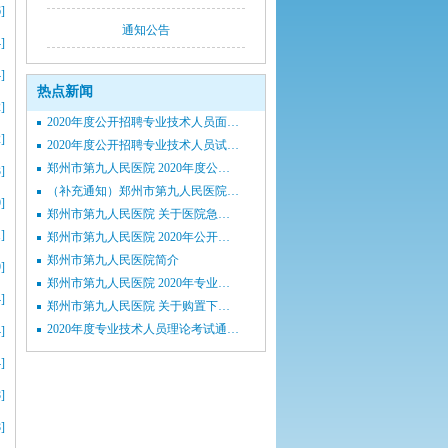
]
通知公告
]
]
热点新闻
]
2020年度公开招聘专业技术人员面…
]
2020年度公开招聘专业技术人员试…
郑州市第九人民医院 2020年度公…
]
（补充通知）郑州市第九人民医院…
]
郑州市第九人民医院 关于医院急…
]
郑州市第九人民医院 2020年公开…
郑州市第九人民医院简介
]
郑州市第九人民医院 2020年专业…
]
郑州市第九人民医院 关于购置下…
2020年度专业技术人员理论考试通…
]
]
]
]