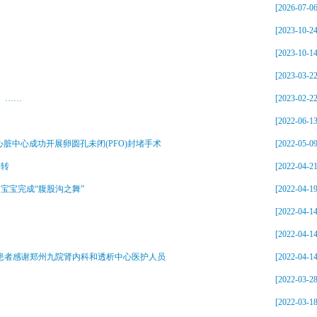
[2026-07-06
[2023-10-24
[2023-10-14
[2023-03-22
」……
[2023-02-22
[2022-06-13
脏中心成功开展卵圆孔未闭(PFO)封堵手术
[2022-05-09
好转
[2022-04-21
宝宝完成“腹股沟之舞”
[2022-04-19
[2022-04-14
[2022-04-14
症”患者感谢郑州九院肾内科和透析中心医护人员
[2022-04-14
[2022-03-28
[2022-03-18