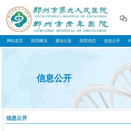
网站首页
医院概况
通知公告
医院动态
信息公开
信息公开
信息公开